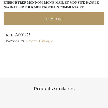
ENREGISTRER MON NOM, MON E-MAIL ET MON SITE DANS LE
NAVIGATEUR POUR MON PROCHAIN COMMENTAIRE.
A001-25
REF:
Bronzes
Catalogue
CATÉGORIES :
,
Produits similaires