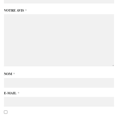
VOTRE AVIS
*
NOM
*
E-MAIL
*