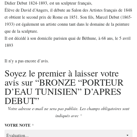
Didier Debut 1824-1893, est un sculpteur français,
Élève de David d’Angers, il débute au Salon des Artistes français de 1848
et obtient le second prix de Rome en 1851. Son fils, Marcel Debut (1865-
1933) est également un artiste connu tant dans le domaine de la peinture
que de la sculpture.
Il est décédé à son domicile parisien quai de Béthune, à 68 ans, le 5 avril
1893
Il n’y a pas encore d’avis.
Soyez le premier à laisser votre
avis sur “BRONZE “PORTEUR
D’EAU TUNISIEN” D’APRES
DEBUT”
Votre adresse e-mail ne sera pas publiée.
Les champs obligatoires sont
indiqués avec
*
VOTRE NOTE
*