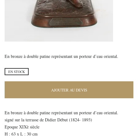
En bronze à double patine représentant un porteur d’eau oriental.
EN STOCK
AJOUTER AU DEVIS
En bronze à double patine représentant un porteur d’eau oriental.
signé sur la terrasse de Didier Début (1824- 1893)
Epoque XIXè siècle
H : 63 x L : 30 cm