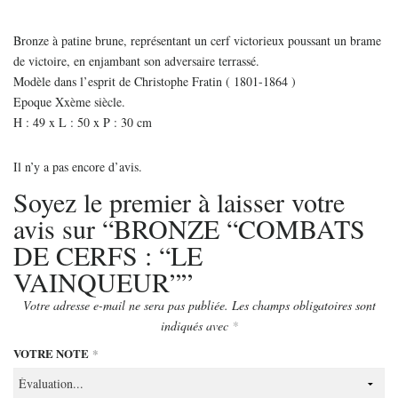
Bronze à patine brune, représentant un cerf victorieux poussant un brame
de victoire, en enjambant son adversaire terrassé.
Modèle dans l’esprit de Christophe Fratin ( 1801-1864 )
Epoque Xxème siècle.
H : 49 x L : 50 x P : 30 cm
Il n’y a pas encore d’avis.
Soyez le premier à laisser votre
avis sur “BRONZE “COMBATS
DE CERFS : “LE
VAINQUEUR””
Votre adresse e-mail ne sera pas publiée.
Les champs obligatoires sont
indiqués avec
*
VOTRE NOTE
*