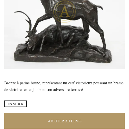
Bronze à patine brune, représentant un cerf victorieux poussant un brame
de victoire, en enjambant son adversaire terrassé
EN STOCK
AJOUTER AU DEVIS