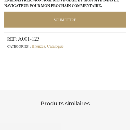
NAVIGATEUR POUR MON PROCHAIN COMMENTAIRE.
A001-123
REF:
Bronzes
Catalogue
CATÉGORIES :
,
Produits similaires