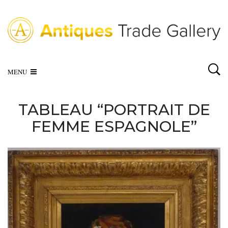
MENU
TABLEAU “PORTRAIT DE
FEMME ESPAGNOLE”