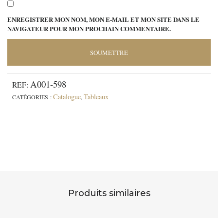
ENREGISTRER MON NOM, MON E-MAIL ET MON SITE DANS LE
NAVIGATEUR POUR MON PROCHAIN COMMENTAIRE.
A001-598
REF:
Catalogue
Tableaux
CATÉGORIES :
,
Produits similaires