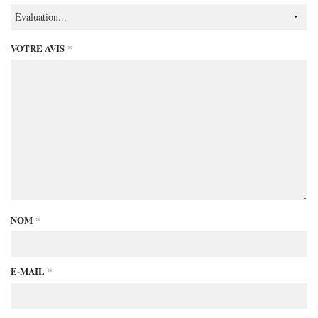
VOTRE AVIS
*
NOM
*
E-MAIL
*