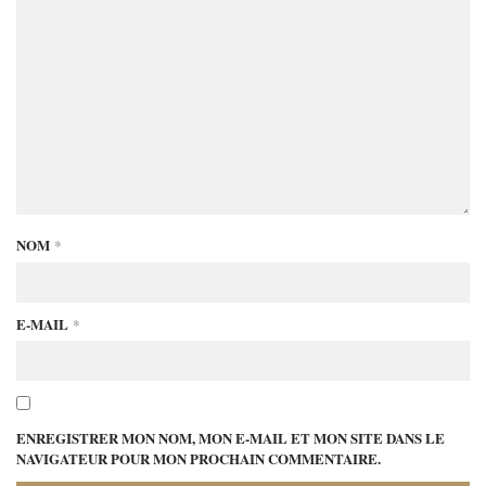
NOM
*
E-MAIL
*
ENREGISTRER MON NOM, MON E-MAIL ET MON SITE DANS LE
NAVIGATEUR POUR MON PROCHAIN COMMENTAIRE.