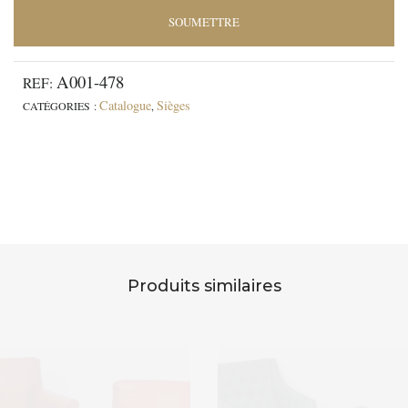
A001-478
REF:
Catalogue
Sièges
CATÉGORIES :
,
Produits similaires