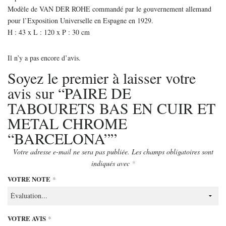
Modèle de VAN DER ROHE commandé par le gouvernement allemand
pour l’Exposition Universelle en Espagne en 1929.
H : 43 x L : 120 x P : 30 cm
Il n’y a pas encore d’avis.
Soyez le premier à laisser votre
avis sur “PAIRE DE
TABOURETS BAS EN CUIR ET
METAL CHROME
“BARCELONA””
Votre adresse e-mail ne sera pas publiée.
Les champs obligatoires sont
indiqués avec
*
VOTRE NOTE
*
VOTRE AVIS
*