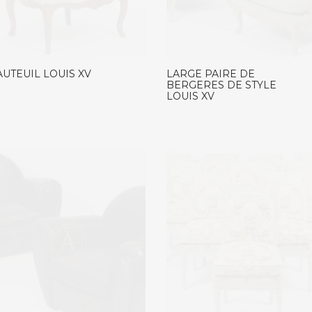
AUTEUIL LOUIS XV
LARGE PAIRE DE
BERGERES DE STYLE
LOUIS XV