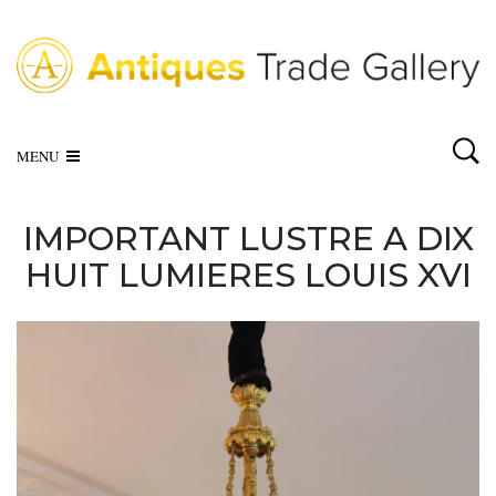
MENU
IMPORTANT LUSTRE A DIX
HUIT LUMIERES LOUIS XVI