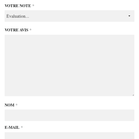
VOTRE NOTE
*
VOTRE AVIS
*
NOM
*
E-MAIL
*