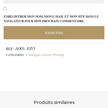
ENREGISTRER MON NOM, MON E-MAIL ET MON SITE DANS LE
NAVIGATEUR POUR MON PROCHAIN COMMENTAIRE.
A001-1053
REF:
Catalogue
Lustres
Prestige
CATÉGORIES :
,
,
Produits similaires