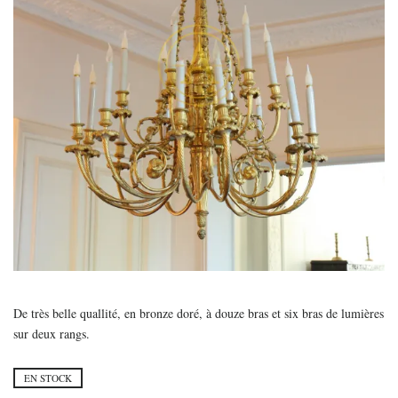
De très belle quallité, en bronze doré, à douze bras et six bras de lumières
sur deux rangs.
EN STOCK