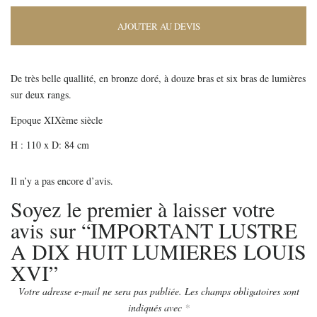
AJOUTER AU DEVIS
De très belle quallité, en bronze doré, à douze bras et six bras de lumières
sur deux rangs.
Epoque XIXème siècle
H : 110 x D: 84 cm
Il n’y a pas encore d’avis.
Soyez le premier à laisser votre
avis sur “IMPORTANT LUSTRE
A DIX HUIT LUMIERES LOUIS
XVI”
Votre adresse e-mail ne sera pas publiée.
Les champs obligatoires sont
indiqués avec
*