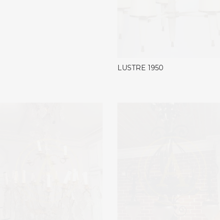
LUSTRE 1950