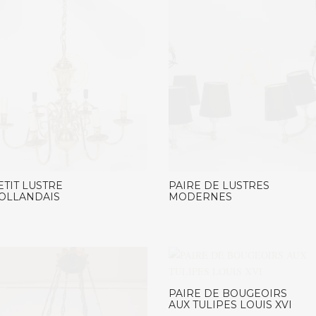
ETIT LUSTRE
PAIRE DE LUSTRES
OLLANDAIS
MODERNES
PAIRE DE BOUGEOIRS
AUX TULIPES LOUIS XVI