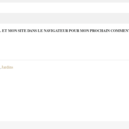
 ET MON SITE DANS LE NAVIGATEUR POUR MON PROCHAIN COMMEN
Jardins
,