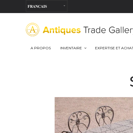
A PROPOS
INVENTAIRE
EXPERTISE ET ACHA