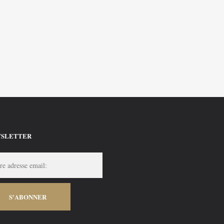
SLETTER