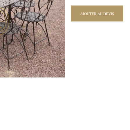
AJOUTER AU DEVIS