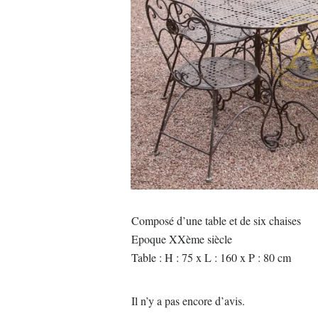
Composé d’une table et de six chaises
Epoque XXème siècle
Table : H : 75 x L : 160 x P : 80 cm
Il n’y a pas encore d’avis.