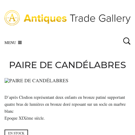
MENU
PAIRE DE CANDÉLABRES
D’après Clodion représentant deux enfants en bronze patiné supportant
quatre bras de lumières en bronze doré reposant sur un socle en marbre
blanc
Epoque XIXème siècle.
EN STOCK