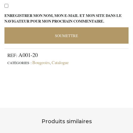
ENREGISTRER MON NOM, MON E-MAIL ET MON SITE DANS LE
NAVIGATEUR POUR MON PROCHAIN COMMENTAIRE.
A001-20
REF:
Bougeoirs
Catalogue
CATÉGORIES :
,
Produits similaires