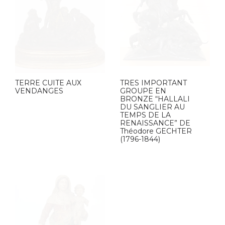
TERRE CUITE AUX
TRES IMPORTANT
VENDANGES
GROUPE EN
BRONZE “HALLALI
DU SANGLIER AU
TEMPS DE LA
RENAISSANCE” DE
Théodore GECHTER
(1796-1844)