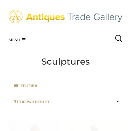
MENU
Sculptures
FILTRER