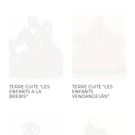
TERRE CUITE “LES
TERRE CUITE “LES
ENFANTS A LA
ENFANTS
BREBIS”
VENDANGEURS”