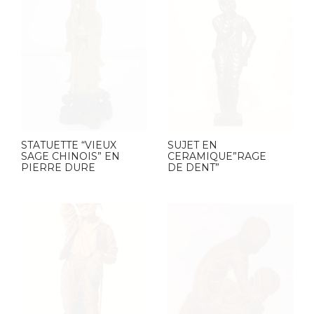
STATUETTE “VIEUX
SUJET EN
SAGE CHINOIS” EN
CERAMIQUE”RAGE
PIERRE DURE
DE DENT”