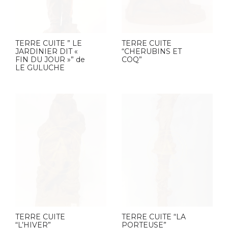
TERRE CUITE ” LE
TERRE CUITE
JARDINIER DIT «
“CHERUBINS ET
FIN DU JOUR »” de
COQ”
LE GULUCHE
TERRE CUITE
TERRE CUITE “LA
“L’HIVER”
PORTEUSE”