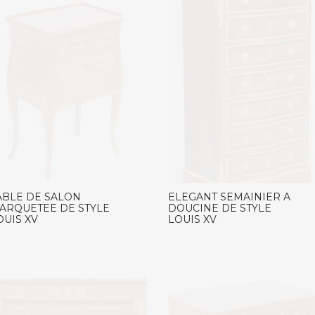
ABLE DE SALON
ELEGANT SEMAINIER A
ARQUETEE DE STYLE
DOUCINE DE STYLE
OUIS XV
LOUIS XV