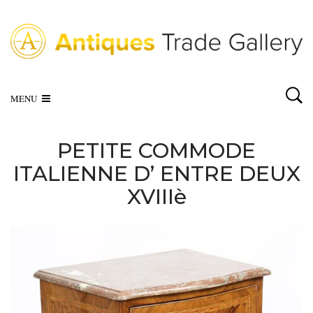
MENU
PETITE COMMODE
ITALIENNE D’ ENTRE DEUX
XVIIIè